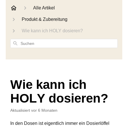
Alle Artikel
Produkt & Zubereitung
Wie kann ich HOLY dosieren?
Suchen
Wie kann ich
HOLY dosieren?
Aktualisiert
vor 6 Monaten
In den Dosen ist eigentlich immer ein Dosierlöffel