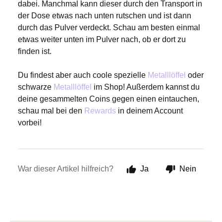
dabei. Manchmal kann dieser durch den Transport in
der Dose etwas nach unten rutschen und ist dann
durch das Pulver verdeckt. Schau am besten einmal
etwas weiter unten im Pulver nach, ob er dort zu
finden ist.
Du findest aber auch coole spezielle
Metalllöffel
oder
schwarze
Metalllöffel
im Shop! Außerdem kannst du
deine gesammelten Coins gegen einen eintauchen,
schau mal bei den
Rewards
in deinem Account
vorbei!
War dieser Artikel hilfreich?
Ja
Nein