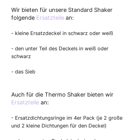
Wir bieten für unsere Standard Shaker
folgende
Ersatzteile
an:
- kleine Ersatzdeckel in schwarz oder weiß
- den unter Teil des Deckels in weiß oder
schwarz
- das Sieb
Auch für die Thermo Shaker bieten wir
Ersatzteile
an:
- Ersatzdichtungsringe im 4er Pack (je 2 große
und 2 kleine Dichtungen für den Deckel)